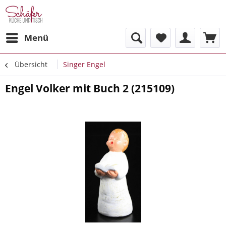
Menü
Übersicht
Singer Engel
Engel Volker mit Buch 2 (215109)