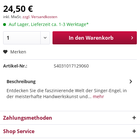
24,50 €
inkl. MwSt.
zzgl. Versandkosten
Auf Lager, Lieferzeit ca. 1-3 Werktage*
In den
Warenkorb
Merken
Artikel-Nr.:
S4031017129060
Beschreibung
Entdecken Sie die faszinierende Welt der Singer-Engel, in
der meisterhafte Handwerkskunst und...
mehr
Zahlungsmethoden
Shop Service