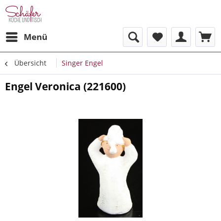
Menü
Übersicht
Singer Engel
Engel Veronica (221600)