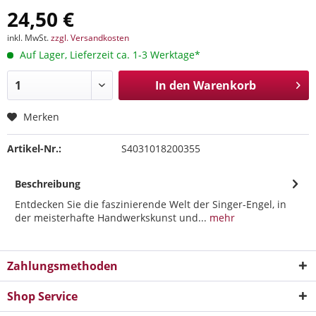
24,50 €
inkl. MwSt.
zzgl. Versandkosten
Auf Lager, Lieferzeit ca. 1-3 Werktage*
In den
Warenkorb
Merken
Artikel-Nr.:
S4031018200355
Beschreibung
Entdecken Sie die faszinierende Welt der Singer-Engel, in
der meisterhafte Handwerkskunst und...
mehr
Zahlungsmethoden
Shop Service