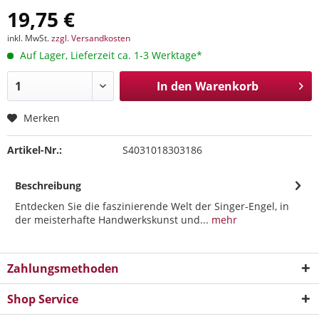
19,75 €
inkl. MwSt.
zzgl. Versandkosten
Auf Lager, Lieferzeit ca. 1-3 Werktage*
In den
Warenkorb
Merken
Artikel-Nr.:
S4031018303186
Beschreibung
Entdecken Sie die faszinierende Welt der Singer-Engel, in
der meisterhafte Handwerkskunst und...
mehr
Zahlungsmethoden
Shop Service