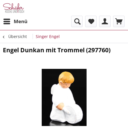
Menü
Übersicht
Singer Engel
Engel Dunkan mit Trommel (297760)