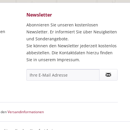
Newsletter
Abonnieren Sie unseren kostenlosen
gen
Newsletter. Er informiert Sie über Neuigkeiten
und Sonderangebote.
Sie können den Newsletter jederzeit kostenlos
abbestellen. Die Kontaktdaten hierzu finden
Sie in unserem Impressum.
e den
Versandinformationen