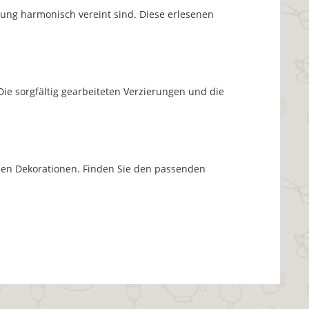
tung harmonisch vereint sind. Diese erlesenen
Die sorgfältig gearbeiteten Verzierungen und die
ichen Dekorationen. Finden Sie den passenden