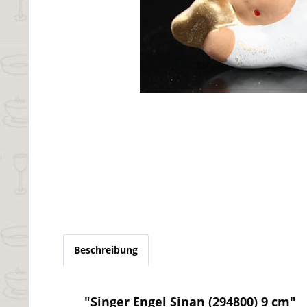
Beschreibung
"Singer Engel Sinan (294800) 9 cm"