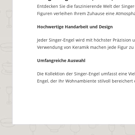
Entdecken Sie die faszinierende Welt der Singe
Figuren verleihen Ihrem Zuhause eine Atmosph
Hochwertige Handarbeit und Design
Jeder Singer-Engel wird mit höchster Präzision 
Verwendung von Keramik machen jede Figur zu e
Umfangreiche Auswahl
Die Kollektion der Singer-Engel umfasst eine Vi
Engel, der Ihr Wohnambiente stilvoll bereichert