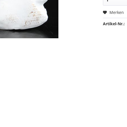
Merken
Artikel-Nr.: