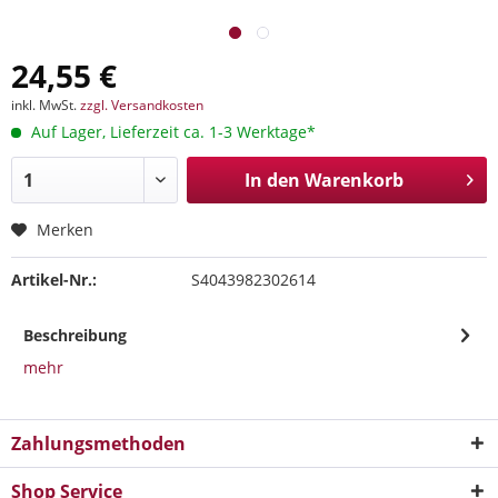
24,55 €
inkl. MwSt.
zzgl. Versandkosten
Auf Lager, Lieferzeit ca. 1-3 Werktage*
In den
Warenkorb
Merken
Artikel-Nr.:
S4043982302614
Beschreibung
mehr
Zahlungsmethoden
Shop Service