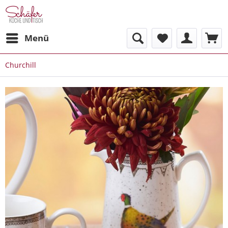
Menü
Churchill