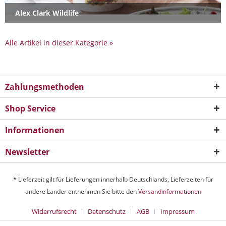
Alex Clark Wildlife
Alle Artikel in dieser Kategorie »
Zahlungsmethoden
Shop Service
Informationen
Newsletter
* Lieferzeit gilt für Lieferungen innerhalb Deutschlands, Lieferzeiten für
andere Länder entnehmen Sie bitte den
Versandinformationen
Widerrufsrecht
Datenschutz
AGB
Impressum