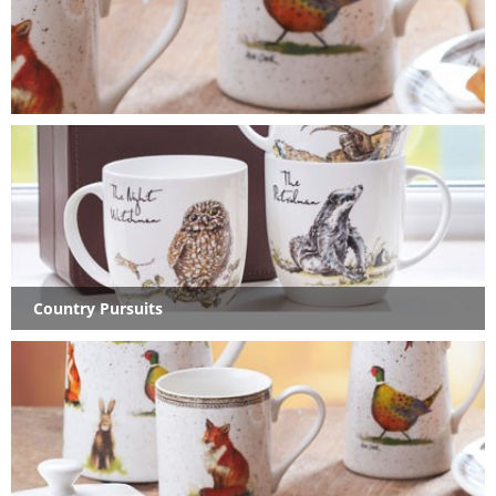
Country Pursuits