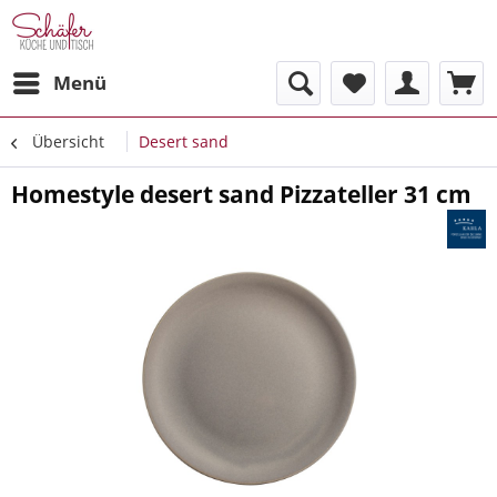
Menü
Übersicht
Desert sand
Homestyle desert sand Pizzateller 31 cm