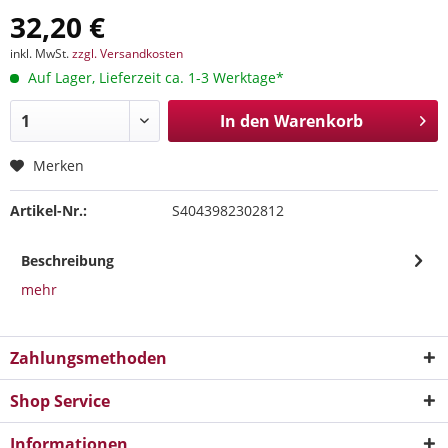
32,20 €
inkl. MwSt.
zzgl. Versandkosten
Auf Lager, Lieferzeit ca. 1-3 Werktage*
In den
Warenkorb
Merken
Artikel-Nr.:
S4043982302812
Beschreibung
mehr
Zahlungsmethoden
Shop Service
Informationen