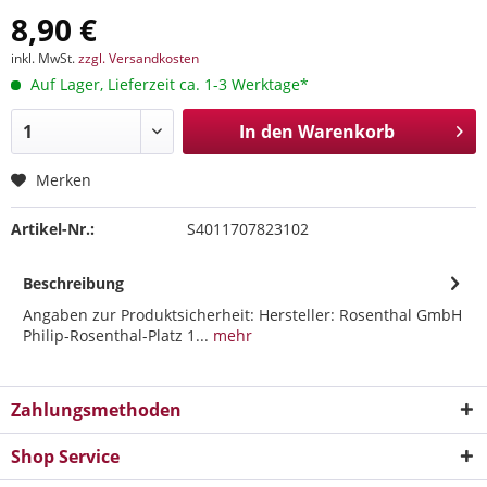
8,90 €
inkl. MwSt.
zzgl. Versandkosten
Auf Lager, Lieferzeit ca. 1-3 Werktage*
In den
Warenkorb
Merken
Artikel-Nr.:
S4011707823102
Beschreibung
Angaben zur Produktsicherheit: Hersteller: Rosenthal GmbH
Philip-Rosenthal-Platz 1...
mehr
Zahlungsmethoden
Shop Service