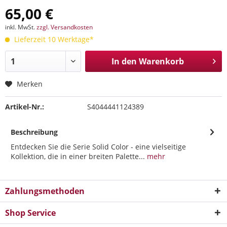
65,00 €
inkl. MwSt.
zzgl. Versandkosten
Lieferzeit 10 Werktage*
In den
Warenkorb
Merken
Artikel-Nr.:
S4044441124389
Beschreibung
Entdecken Sie die Serie Solid Color - eine vielseitige
Kollektion, die in einer breiten Palette...
mehr
Zahlungsmethoden
Shop Service