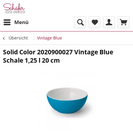
Menü
Übersicht
Vintage Blue
Solid Color 2020900027 Vintage Blue
Schale 1,25 l 20 cm