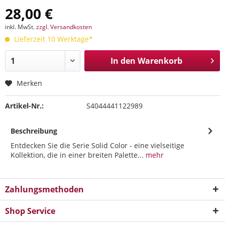
28,00 €
inkl. MwSt.
zzgl. Versandkosten
Lieferzeit 10 Werktage*
In den
Warenkorb
Merken
Artikel-Nr.:
S4044441122989
Beschreibung
Entdecken Sie die Serie Solid Color - eine vielseitige
Kollektion, die in einer breiten Palette...
mehr
Zahlungsmethoden
Shop Service